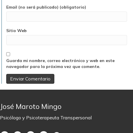
Email (no será publicado) (obligatorio)
Sitio Web
Guarda mi nombre, correo electrónico y web en este
navegador para la próxima vez que comente.
José Maroto Mingo
Psicólogo y Psicoterapeuta Transpersonal