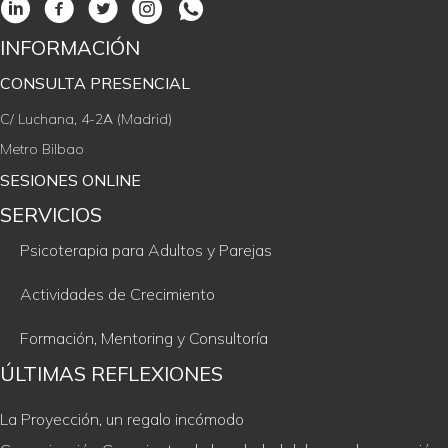
INFORMACIÓN
CONSULTA PRESENCIAL
C/ Luchana, 4-2A (Madrid)
Metro Bilbao
SESIONES ONLINE
SERVICIOS
Psicoterapia para Adultos y Parejas
Actividades de Crecimiento
Formación, Mentoring y Consultoría
ÚLTIMAS REFLEXIONES
La Proyección, un regalo incómodo