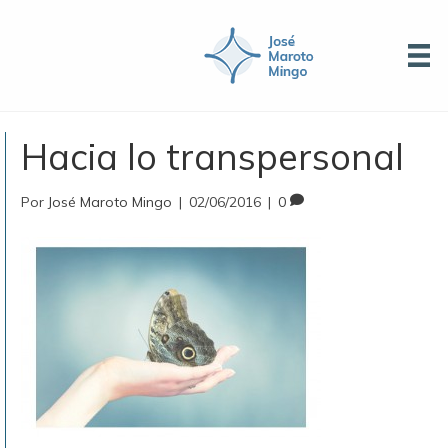
Hacia lo transpersonal
Por
José Maroto Mingo
|
02/06/2016
|
0