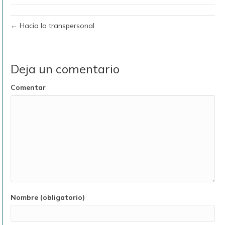
← Hacia lo transpersonal
Deja un comentario
Comentar
Nombre (obligatorio)