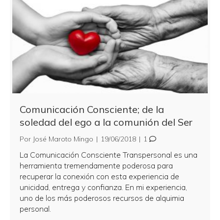
Comunicación Consciente; de la
soledad del ego a la comunión del Ser
Por
José Maroto Mingo
|
19/06/2018
|
1
La Comunicación Consciente Transpersonal es una
herramienta tremendamente poderosa para
recuperar la conexión con esta experiencia de
unicidad, entrega y confianza. En mi experiencia,
uno de los más poderosos recursos de alquimia
personal.