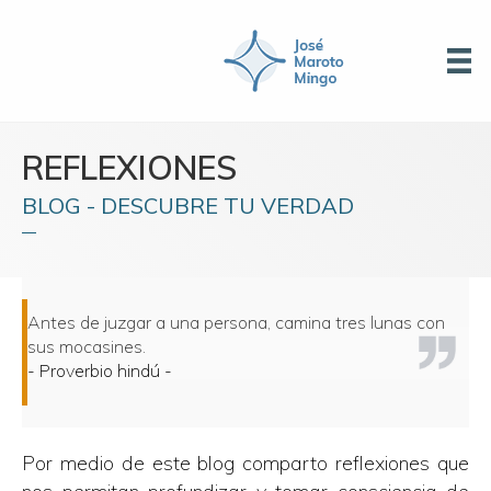
REFLEXIONES
BLOG - DESCUBRE TU VERDAD
Antes de juzgar a una persona, camina tres lunas con
sus mocasines.
- Proverbio hindú -
Por medio de este blog comparto reflexiones que