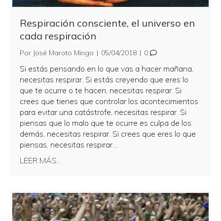
Respiración consciente, el universo en
cada respiración
Por
José Maroto Mingo
|
05/04/2018
|
0
Si estás pensando en lo que vas a hacer mañana,
necesitas respirar. Si estás creyendo que eres lo
que te ocurre o te hacen, necesitas respirar. Si
crees que tienes que controlar los acontecimientos
para evitar una catástrofe, necesitas respirar. Si
piensas que lo malo que te ocurre es culpa de los
demás, necesitas respirar. Si crees que eres lo que
piensas, necesitas respirar…
about Respiración consciente, el universo en 
LEER MÁS...