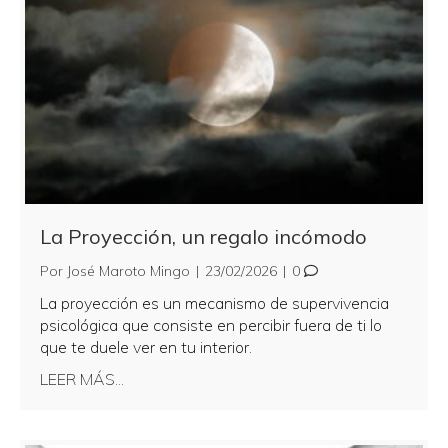
La Proyección, un regalo incómodo
Por
José Maroto Mingo
|
23/02/2026
|
0
La proyección es un mecanismo de supervivencia
psicológica que consiste en percibir fuera de ti lo
que te duele ver en tu interior.
about La Proyección, un regalo incómodo
LEER MÁS...