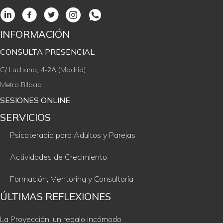
INFORMACIÓN
CONSULTA PRESENCIAL
C/ Luchana, 4-2A (Madrid)
Metro Bilbao
SESIONES ONLINE
SERVICIOS
Psicoterapia para Adultos y Parejas
Actividades de Crecimiento
Formación, Mentoring y Consultoría
ÚLTIMAS REFLEXIONES
La Proyección, un regalo incómodo