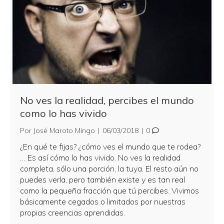
No ves la realidad, percibes el mundo
como lo has vivido
Por
José Maroto Mingo
|
06/03/2018
|
0
¿En qué te fijas? ¿cómo ves el mundo que te rodea?
… Es así cómo lo has vivido. No ves la realidad
completa, sólo una porción, la tuya. El resto aún no
puedes verla, pero también existe y es tan real
como la pequeña fracción que tú percibes. Vivimos
básicamente cegados o limitados por nuestras
propias creencias aprendidas.