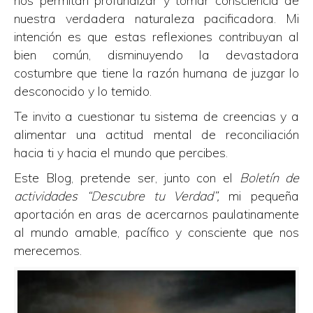
nos permitan profundizar y tomar consciencia de
nuestra verdadera naturaleza pacificadora. Mi
intención es que estas reflexiones contribuyan al
bien común, disminuyendo la devastadora
costumbre que tiene la razón humana de juzgar lo
desconocido y lo temido.
Te invito a cuestionar tu sistema de creencias y a
alimentar una actitud mental de reconciliación
hacia ti y hacia el mundo que percibes.
Este Blog, pretende ser, junto con el
Boletín de
actividades “Descubre tu Verdad”,
mi pequeña
aportación en aras de acercarnos paulatinamente
al mundo amable, pacífico y consciente que nos
merecemos.