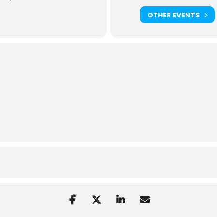
OTHER EVENTS