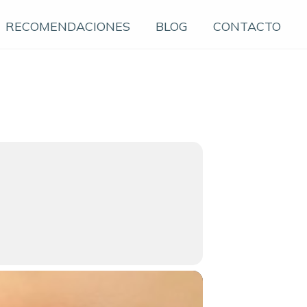
RECOMENDACIONES
BLOG
CONTACTO