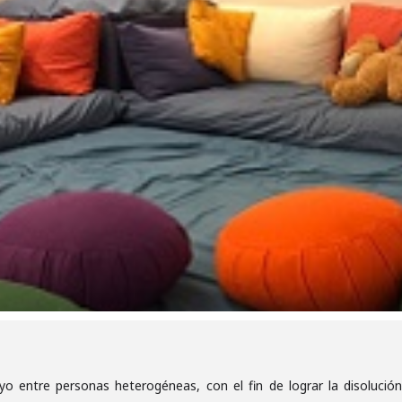
o entre personas heterogéneas, con el fin de lograr la disolució