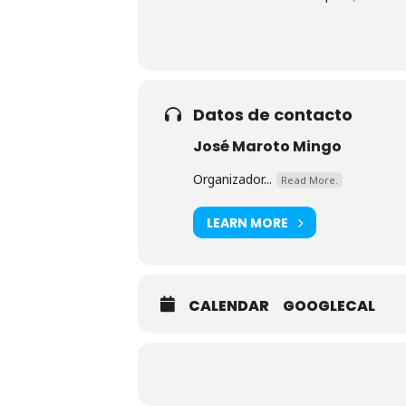
Datos de contacto
José Maroto Mingo
Organizador...
Read More.
LEARN MORE
CALENDAR
GOOGLECAL