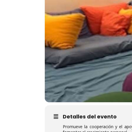
Detalles del evento
Promueve la cooperación y el apoy