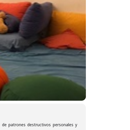
n de patrones destructivos personales y