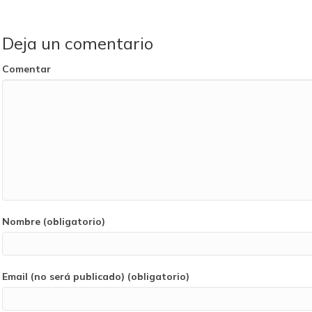
Deja un comentario
Comentar
Nombre (obligatorio)
Email (no será publicado) (obligatorio)