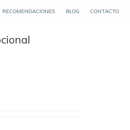
RECOMENDACIONES
BLOG
CONTACTO
cional