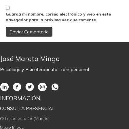
Guarda mi nombre, correo electrónico y web en este
navegador para la próxima vez que comente.
José Maroto Mingo
Psicólogo y Psicoterapeuta Transpersonal
INFORMACIÓN
CONSULTA PRESENCIAL
C/ Luchana, 4-2A (Madrid)
Metro Bilbao