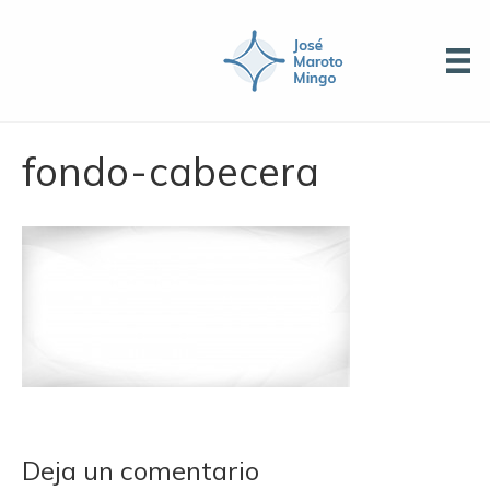
fondo-cabecera
Deja un comentario