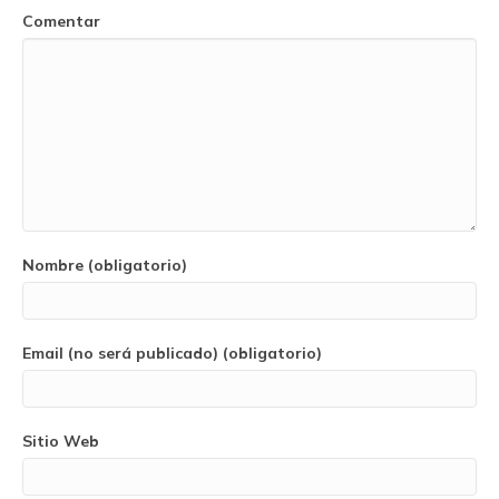
Comentar
Nombre (obligatorio)
Email (no será publicado) (obligatorio)
Sitio Web