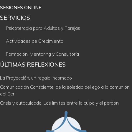
SESIONES ONLINE
SERVICIOS
Psicoterapia para Adultos y Parejas
Actividades de Crecimiento
Formación, Mentoring y Consultoría
ÚLTIMAS REFLEXIONES
La Proyección, un regalo incómodo
Comunicación Consciente; de la soledad del ego a la comunión
del Ser
Crisis y autocuidado. Los límites entre la culpa y el perdón