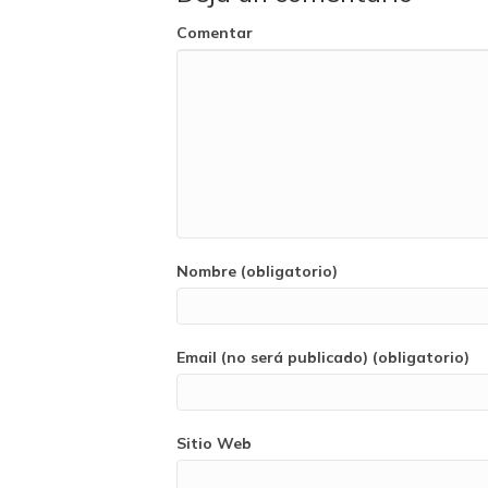
Comentar
Nombre (obligatorio)
Email (no será publicado) (obligatorio)
Sitio Web