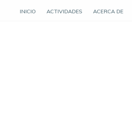
INICIO
ACTIVIDADES
ACERCA DE