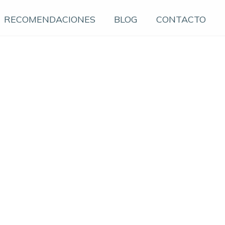
RECOMENDACIONES
BLOG
CONTACTO