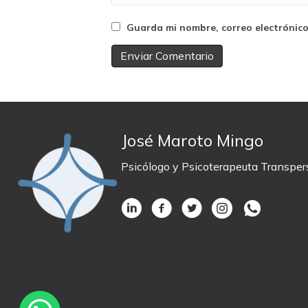
Guarda mi nombre, correo electrónic
José Maroto Mingo
Psicólogo y Psicoterapeuta Transper