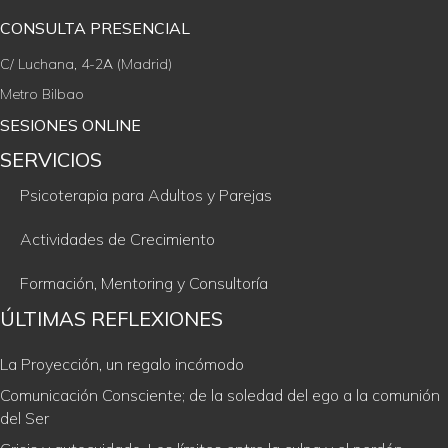
CONSULTA PRESENCIAL
C/ Luchana, 4-2A (Madrid)
Metro Bilbao
SESIONES ONLINE
SERVICIOS
Psicoterapia para Adultos y Parejas
Actividades de Crecimiento
Formación, Mentoring y Consultoría
ÚLTIMAS REFLEXIONES
La Proyección, un regalo incómodo
Comunicación Consciente; de la soledad del ego a la comunión
del Ser