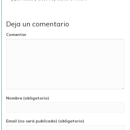
Deja un comentario
Comentar
Nombre (obligatorio)
Email (no será publicado) (obligatorio)