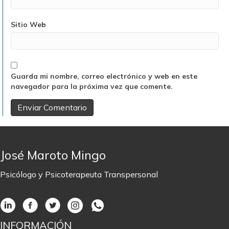
Sitio Web
Guarda mi nombre, correo electrónico y web en este
navegador para la próxima vez que comente.
José Maroto Mingo
Psicólogo y Psicoterapeuta Transpersonal
INFORMACIÓN