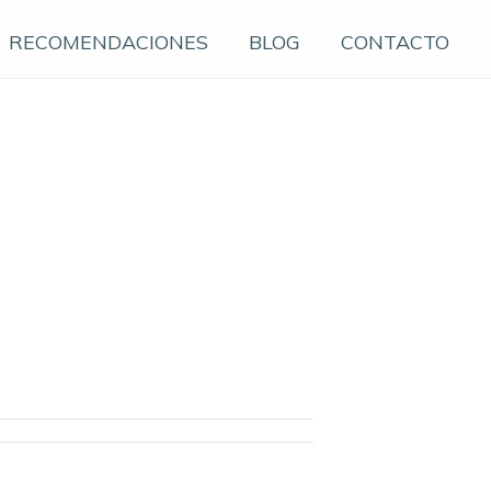
RECOMENDACIONES
BLOG
CONTACTO