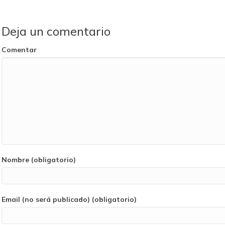
Deja un comentario
Comentar
Nombre (obligatorio)
Email (no será publicado) (obligatorio)