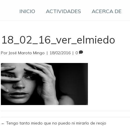
INICIO
ACTIVIDADES
ACERCA DE
18_02_16_ver_elmiedo
Por
José Maroto Mingo
|
18/02/2016
|
0
← Tengo tanto miedo que no puedo ni mirarlo de reojo