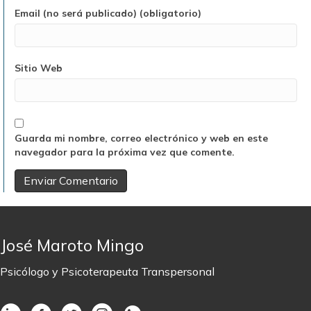
Email (no será publicado) (obligatorio)
Sitio Web
Guarda mi nombre, correo electrónico y web en este
navegador para la próxima vez que comente.
José Maroto Mingo
Psicólogo y Psicoterapeuta Transpersonal