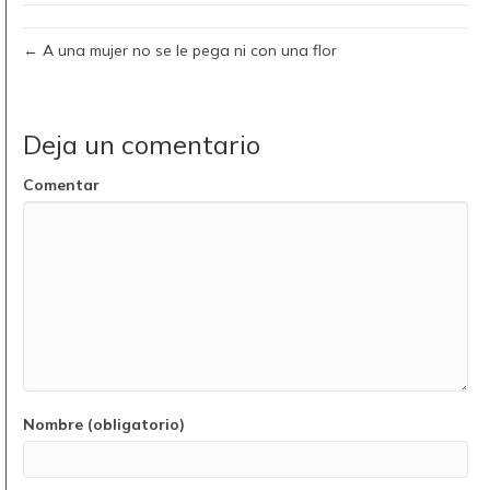
← A una mujer no se le pega ni con una flor
Deja un comentario
Comentar
Nombre (obligatorio)