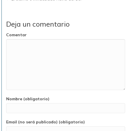
Deja un comentario
Comentar
Nombre (obligatorio)
Email (no será publicado) (obligatorio)