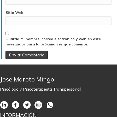
Sitio Web
Guarda mi nombre, correo electrónico y web en este
navegador para la próxima vez que comente.
José Maroto Mingo
Psicólogo y Psicoterapeuta Transpersonal
INFORMACIÓN