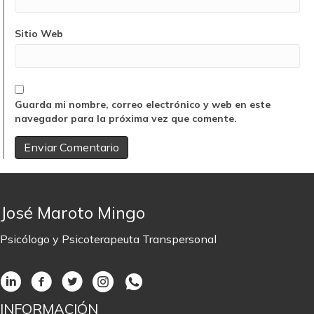
Sitio Web
Guarda mi nombre, correo electrónico y web en este
navegador para la próxima vez que comente.
José Maroto Mingo
Psicólogo y Psicoterapeuta Transpersonal
INFORMACIÓN