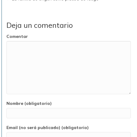
Deja un comentario
Comentar
Nombre (obligatorio)
Email (no será publicado) (obligatorio)