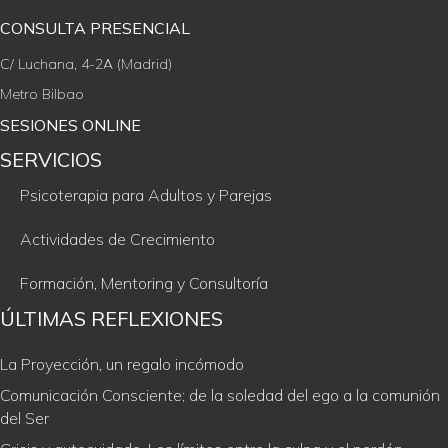
CONSULTA PRESENCIAL
C/ Luchana, 4-2A (Madrid)
Metro Bilbao
SESIONES ONLINE
SERVICIOS
Psicoterapia para Adultos y Parejas
Actividades de Crecimiento
Formación, Mentoring y Consultoría
ÚLTIMAS REFLEXIONES
La Proyección, un regalo incómodo
Comunicación Consciente; de la soledad del ego a la comunión
del Ser