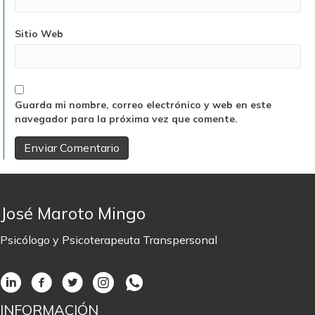
Sitio Web
Guarda mi nombre, correo electrónico y web en este
navegador para la próxima vez que comente.
José Maroto Mingo
Psicólogo y Psicoterapeuta Transpersonal
INFORMACIÓN