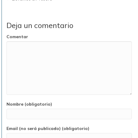
Deja un comentario
Comentar
Nombre (obligatorio)
Email (no será publicado) (obligatorio)