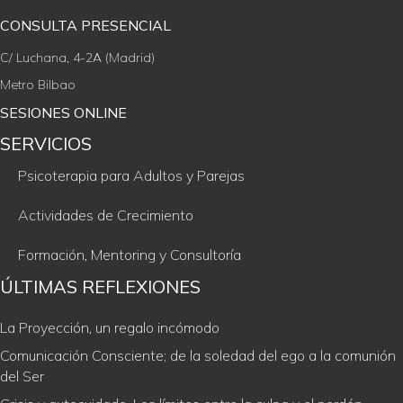
CONSULTA PRESENCIAL
C/ Luchana, 4-2A (Madrid)
Metro Bilbao
SESIONES ONLINE
SERVICIOS
Psicoterapia para Adultos y Parejas
Actividades de Crecimiento
Formación, Mentoring y Consultoría
ÚLTIMAS REFLEXIONES
La Proyección, un regalo incómodo
Comunicación Consciente; de la soledad del ego a la comunión
del Ser