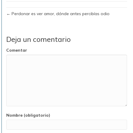
← Perdonar es ver amor, dónde antes percibías odio
Deja un comentario
Comentar
Nombre (obligatorio)