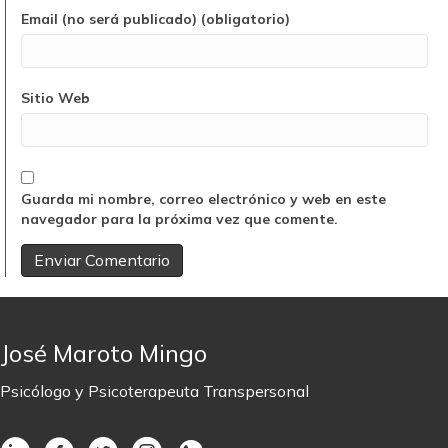
Email (no será publicado) (obligatorio)
Sitio Web
Guarda mi nombre, correo electrónico y web en este
navegador para la próxima vez que comente.
José Maroto Mingo
Psicólogo y Psicoterapeuta Transpersonal