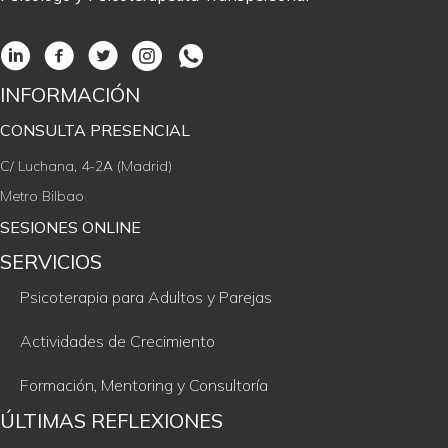
INFORMACIÓN
CONSULTA PRESENCIAL
C/ Luchana, 4-2A (Madrid)
Metro Bilbao
SESIONES ONLINE
SERVICIOS
Psicoterapia para Adultos y Parejas
Actividades de Crecimiento
Formación, Mentoring y Consultoría
ÚLTIMAS REFLEXIONES