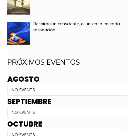
Respiración consciente, el universo en cada
respiración
PRÓXIMOS EVENTOS
AGOSTO
NO EVENTS
SEPTIEMBRE
NO EVENTS
OCTUBRE
NO EVENTS