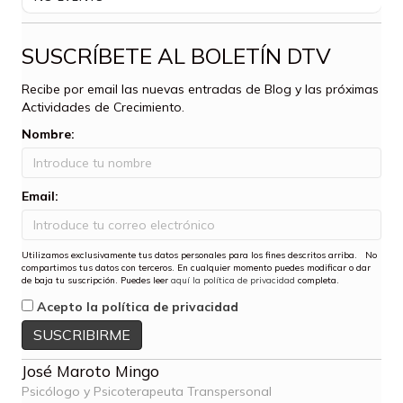
SUSCRÍBETE AL BOLETÍN DTV
Recibe por email las nuevas entradas de Blog y las próximas
Actividades de Crecimiento.
Nombre:
Email:
Utilizamos exclusivamente tus datos personales para los fines descritos arriba. No
compartimos tus datos con terceros. En cualquier momento puedes modificar o dar
de baja tu suscripción. Puedes leer
aquí la política de privacidad
completa.
Acepto la política de privacidad
José Maroto Mingo
Psicólogo y Psicoterapeuta Transpersonal