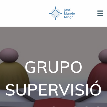
GRUPO
SUPERVISIÓ