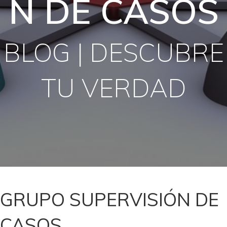
N DE CASOS
BLOG | DESCUBRE
TU VERDAD
GRUPO SUPERVISIÓN DE
CASOS