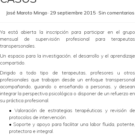
José Maroto Mingo
·
29 septiembre 2015
·
Sin comentarios
Ya está abierta la inscripción para participar en el grupo
mensual de supervisión profesional para terapeutas
transpersonales.
Un espacio para la investigación, el desarrollo y el aprendizaje
compartido.
Dirigido a todo tipo de terapeutas, profesores u otros
profesionales que trabajan desde un enfoque transpersonal
acompañando, guiando o enseñando a personas, y desean
integrar la perspectiva psicológica o disponer de un refuerzo en
su práctica profesional.
• Valoración de estrategias terapéuticas y revisión de
protocolos de intervención.
• Soporte y apoyo para facilitar una labor fluida, potente,
protectora e integral.