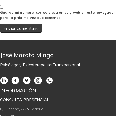
Guarda mi nombre, correo electrónico y web en este navegador
para la próxima vez que comente.
José Maroto Mingo
Psicólogo y Psicoterapeuta Transpersonal
INFORMACIÓN
CONSULTA PRESENCIAL
C/ Luchana, 4-2A (Madrid)