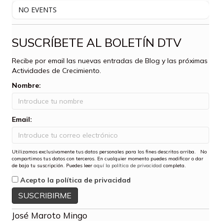
NO EVENTS
SUSCRÍBETE AL BOLETÍN DTV
Recibe por email las nuevas entradas de Blog y las próximas
Actividades de Crecimiento.
Nombre:
Email:
Utilizamos exclusivamente tus datos personales para los fines descritos arriba. No
compartimos tus datos con terceros. En cualquier momento puedes modificar o dar
de baja tu suscripción. Puedes leer
aquí la política de privacidad
completa.
Acepto la política de privacidad
José Maroto Mingo