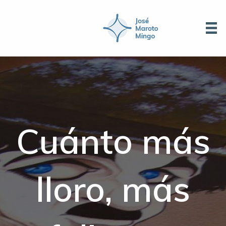
Cuánto más
lloro, más