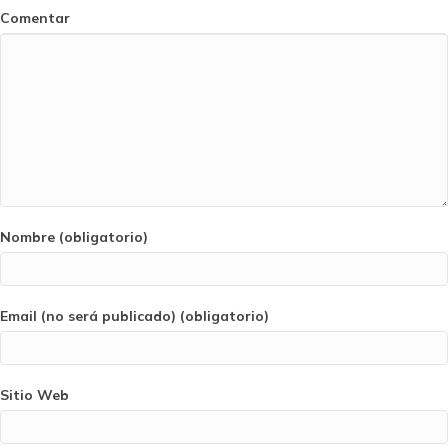
Comentar
Nombre (obligatorio)
Email (no será publicado) (obligatorio)
Sitio Web