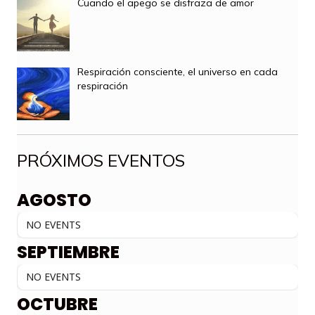
Cuando el apego se disfraza de amor
Respiración consciente, el universo en cada
respiración
PRÓXIMOS EVENTOS
AGOSTO
NO EVENTS
SEPTIEMBRE
NO EVENTS
OCTUBRE