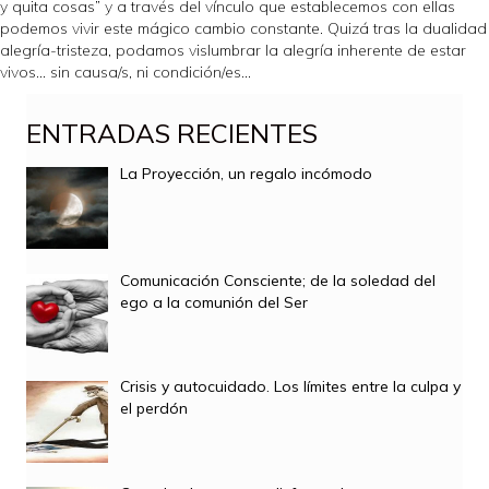
y quita cosas” y a través del vínculo que establecemos con ellas
podemos vivir este mágico cambio constante. Quizá tras la dualidad
alegría-tristeza, podamos vislumbrar la alegría inherente de estar
vivos… sin causa/s, ni condición/es…
ENTRADAS RECIENTES
La Proyección, un regalo incómodo
Comunicación Consciente; de la soledad del
ego a la comunión del Ser
Crisis y autocuidado. Los límites entre la culpa y
el perdón