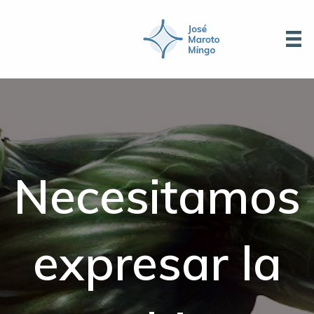
Necesitamos
expresar la