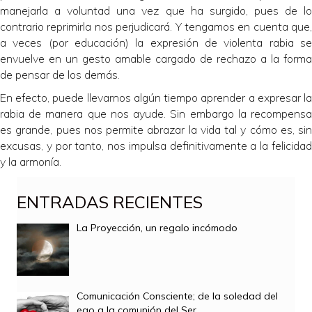
manejarla a voluntad una vez que ha surgido, pues de lo
contrario reprimirla nos perjudicará. Y tengamos en cuenta que,
a veces (por educación) la expresión de violenta rabia se
envuelve en un gesto amable cargado de rechazo a la forma
de pensar de los demás.
En efecto, puede llevarnos algún tiempo aprender a expresar la
rabia de manera que nos ayude. Sin embargo la recompensa
es grande, pues nos permite abrazar la vida tal y cómo es, sin
excusas, y por tanto, nos impulsa definitivamente a la felicidad
y la armonía.
ENTRADAS RECIENTES
La Proyección, un regalo incómodo
Comunicación Consciente; de la soledad del
ego a la comunión del Ser