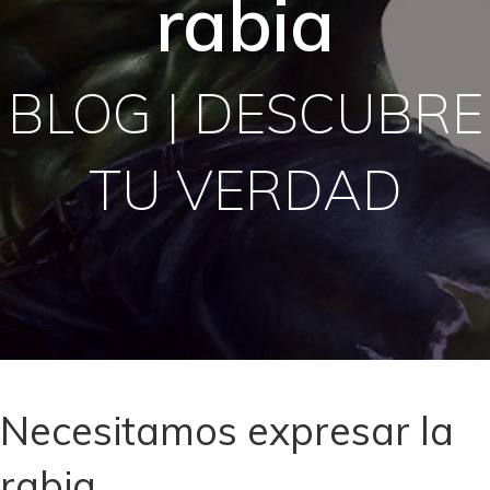
rabia
BLOG | DESCUBRE
TU VERDAD
Necesitamos expresar la
rabia