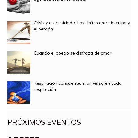
Crisis y autocuidado. Los límites entre la culpa y
el perdón
Cuando el apego se disfraza de amor
Respiración consciente, el universo en cada
respiración
PRÓXIMOS EVENTOS