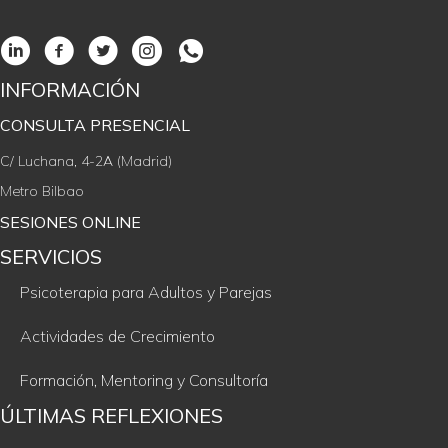
INFORMACIÓN
CONSULTA PRESENCIAL
C/ Luchana, 4-2A (Madrid)
Metro Bilbao
SESIONES ONLINE
SERVICIOS
Psicoterapia para Adultos y Parejas
Actividades de Crecimiento
Formación, Mentoring y Consultoría
ÚLTIMAS REFLEXIONES