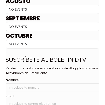
AGOSTO
NO EVENTS
SEPTIEMBRE
NO EVENTS
OCTUBRE
NO EVENTS
SUSCRÍBETE AL BOLETÍN DTV
Recibe por email las nuevas entradas de Blog y las próximas
Actividades de Crecimiento.
Nombre:
Email: