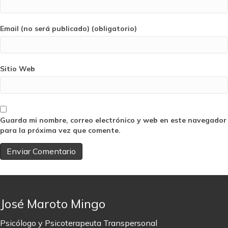
Email (no será publicado) (obligatorio)
Sitio Web
Guarda mi nombre, correo electrónico y web en este navegador
para la próxima vez que comente.
José Maroto Mingo
Psicólogo y Psicoterapeuta Transpersonal