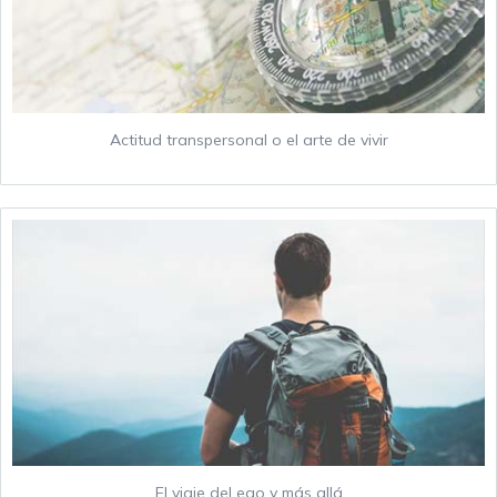
Actitud transpersonal o el arte de vivir
El viaje del ego y más allá