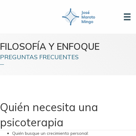
FILOSOFÍA Y ENFOQUE
PREGUNTAS FRECUENTES
Quién necesita una
psicoterapia
Quién busque un crecimiento personal: