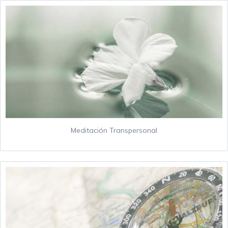
Meditación Transpersonal