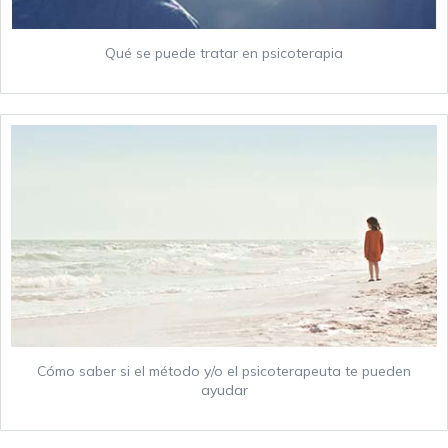
Qué se puede tratar en psicoterapia
Cómo saber si el método y/o el psicoterapeuta te pueden
ayudar