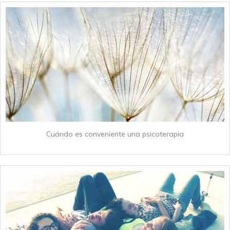
Cuándo es conveniente una psicoterapia