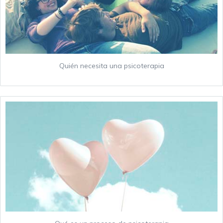
Quién necesita una psicoterapia