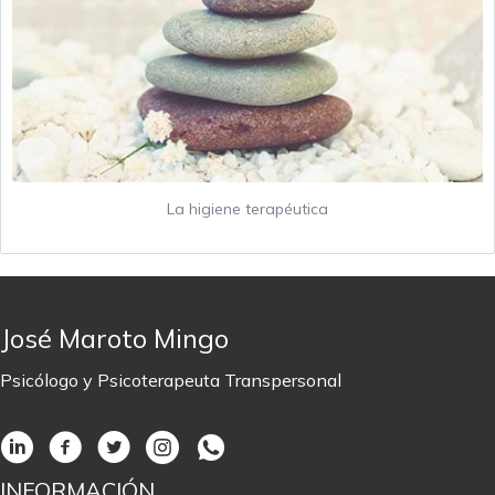
La higiene terapéutica
José Maroto Mingo
Psicólogo y Psicoterapeuta Transpersonal
INFORMACIÓN