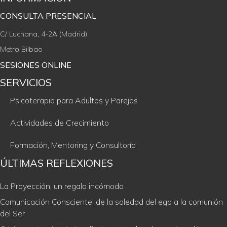
CONSULTA PRESENCIAL
C/ Luchana, 4-2A (Madrid)
Metro Bilbao
SESIONES ONLINE
SERVICIOS
Psicoterapia para Adultos y Parejas
Actividades de Crecimiento
Formación, Mentoring y Consultoría
ÚLTIMAS REFLEXIONES
La Proyección, un regalo incómodo
Comunicación Consciente; de la soledad del ego a la comunión
del Ser