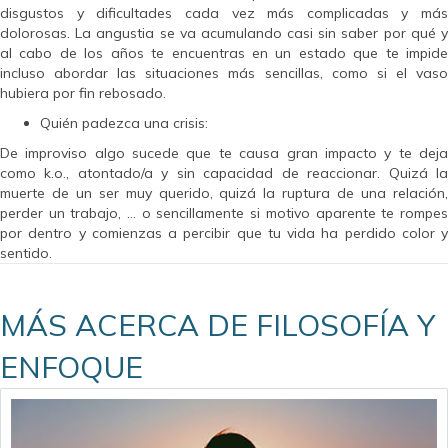
disgustos y dificultades cada vez más complicadas y más
dolorosas. La angustia se va acumulando casi sin saber por qué y
al cabo de los años te encuentras en un estado que te impide
incluso abordar las situaciones más sencillas, como si el vaso
hubiera por fin rebosado.
Quién padezca una crisis:
De improviso algo sucede que te causa gran impacto y te deja
como k.o., atontado/a y sin capacidad de reaccionar. Quizá la
muerte de un ser muy querido, quizá la ruptura de una relación,
perder un trabajo, … o sencillamente si motivo aparente te rompes
por dentro y comienzas a percibir que tu vida ha perdido color y
sentido.
MÁS ACERCA DE FILOSOFÍA Y
ENFOQUE