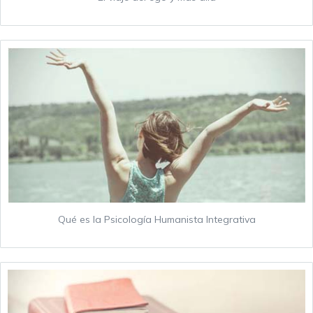
Qué es la Psicología Humanista Integrativa