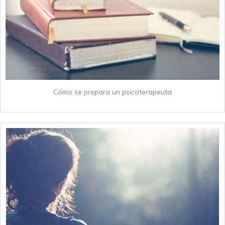
Cómo se prepara un psicoterapeuta