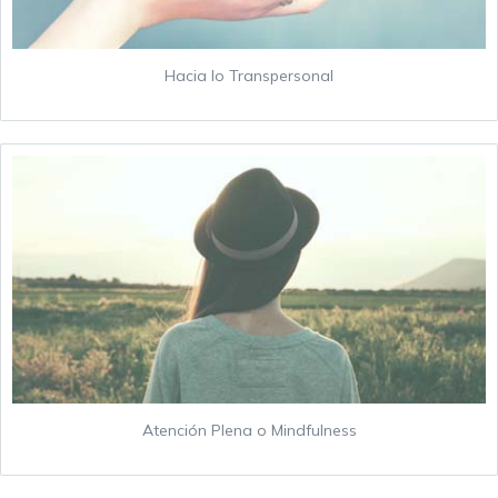
Hacia lo Transpersonal
Atención Plena o Mindfulness